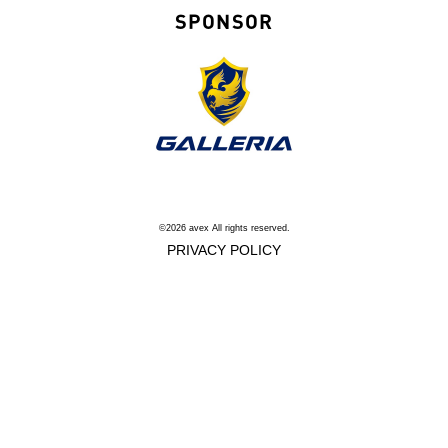
SPONSOR
©2026 avex All rights reserved.
PRIVACY POLICY