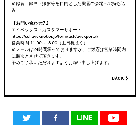
※録音・録画・撮影等を目的とした機器の会場への持ち込
み
【お問い合わせ先】
エイベックス・カスタマーサポート
https://ssl.avexnet.or.jp/form/ask/avexportal/
営業時間 11:00～18:00（土日祝除く）
※メールは24時間承っておりますが、ご対応は営業時間内
に順次とさせて頂きます。
予めご了承いただけますようお願い申し上げます。
BACK