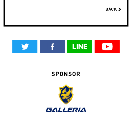
BACK
SPONSOR