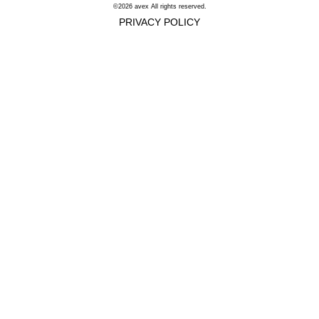
©2026 avex All rights reserved.
PRIVACY POLICY