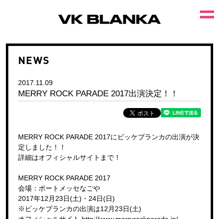
NEWS
2017.11.09
MERRY ROCK PARADE 2017出演決定！！
MERRY ROCK PARADE 2017にビッケブランカの出演が決
定しました！！
詳細はオフィシャルサイトまで！
MERRY ROCK PARADE 2017
会場：ポートメッセなごや
2017年12月23日(土)・24日(日)
※ビッケブランカの出演は12月23日(土)
オフィシャルサイト
http://www.merryrockparade.jp/