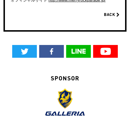
BACK
SPONSOR