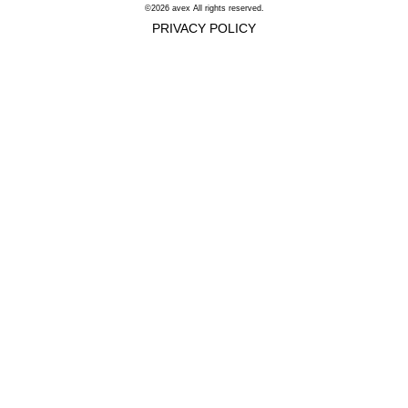
©2026 avex All rights reserved.
PRIVACY POLICY