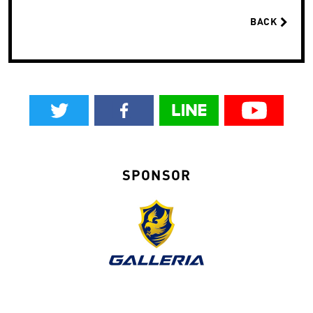
BACK
SPONSOR