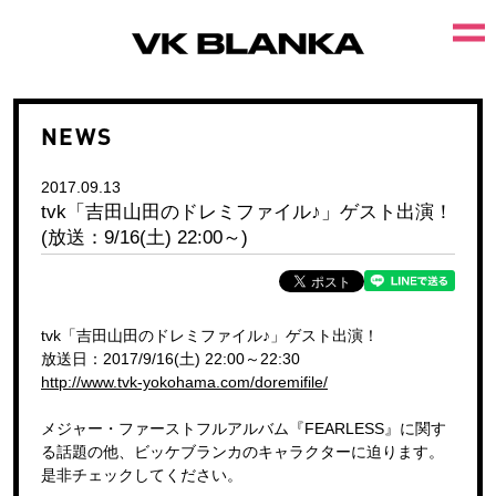
NEWS
2017.09.13
tvk「吉田山田のドレミファイル♪」ゲスト出演！
(放送：9/16(土) 22:00～)
tvk「吉田山田のドレミファイル♪」ゲスト出演！
放送日：2017/9/16(土) 22:00～22:30
http://www.tvk-yokohama.com/doremifile/
メジャー・ファーストフルアルバム『FEARLESS』に関す
る話題の他、ビッケブランカのキャラクターに迫ります。
是非チェックしてください。