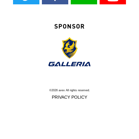
SPONSOR
©2026 avex All rights reserved.
PRIVACY POLICY