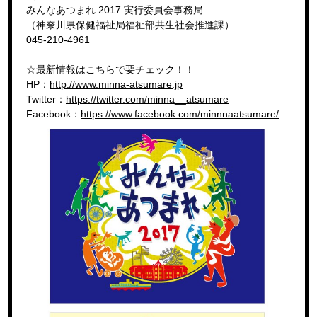
みんなあつまれ 2017 実行委員会事務局
（神奈川県保健福祉局福祉部共生社会推進課）
045-210-4961
☆最新情報はこちらで要チェック！！
HP：
http://www.minna-atsumare.jp
Twitter：
https://twitter.com/minna__atsumare
Facebook：
https://www.facebook.com/minnnaatsumare/