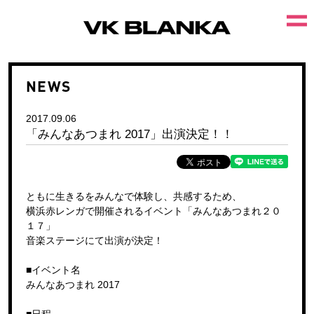
NEWS
2017.09.06
「みんなあつまれ 2017」出演決定！！
ともに生きるをみんなで体験し、共感するため、
横浜赤レンガで開催されるイベント「みんなあつまれ２０
１７」
音楽ステージにて出演が決定！
■イベント名
みんなあつまれ 2017
■日程