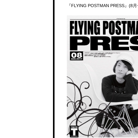
『FLYING POSTMAN PRESS』(