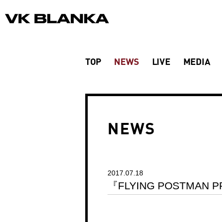
TOP
NEWS
LIVE
MEDIA
NEWS
2017.07.18
『FLYING POSTMAN