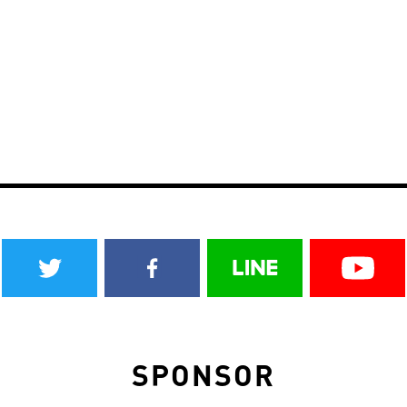
SPONSOR