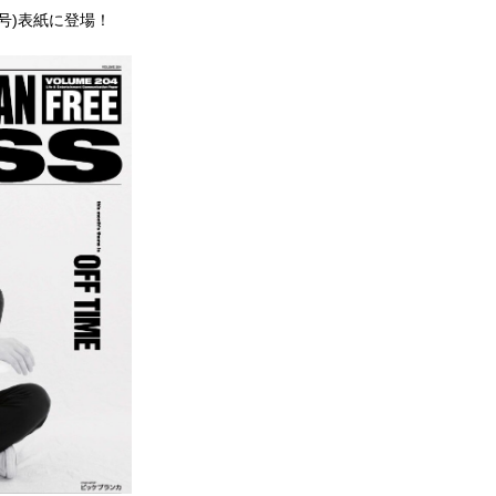
8月号)表紙に登場！