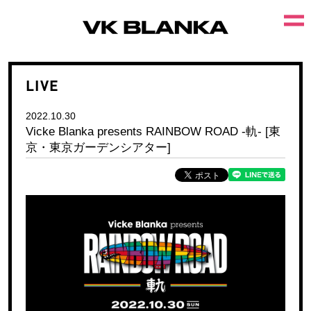
LIVE
2022.10.30
Vicke Blanka presents RAINBOW ROAD -軌- [東
京・東京ガーデンシアター]