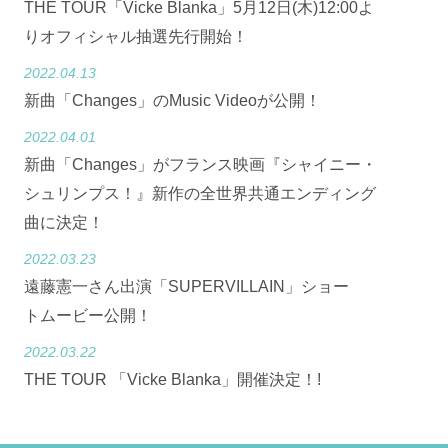
THE TOUR「Vicke Blanka」5月12日(木)12:00よ
りオフィシャル抽選先行開始！
2022.04.13
新曲「Changes」のMusic Videoが公開！
2022.04.01
新曲「Changes」がフランス映画『シャイニー・
シュリンプス！』新作の全世界共通エンディング
曲に決定！
2022.03.23
遠藤憲一さん出演「SUPERVILLAIN」ショー
トムービー公開！
2022.03.22
THE TOUR 「Vicke Blanka」開催決定！!